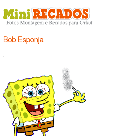
Bob Esponja
.