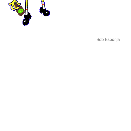
Bob Esponja