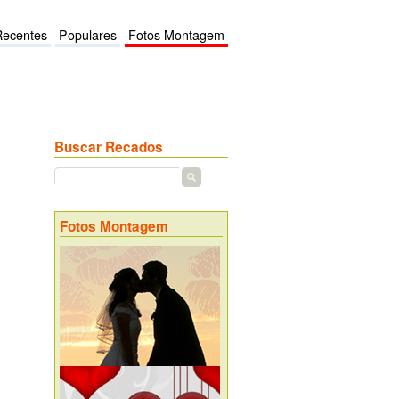
Recentes
Populares
Fotos Montagem
Buscar Recados
Fotos Montagem