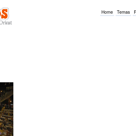
Home
Temas