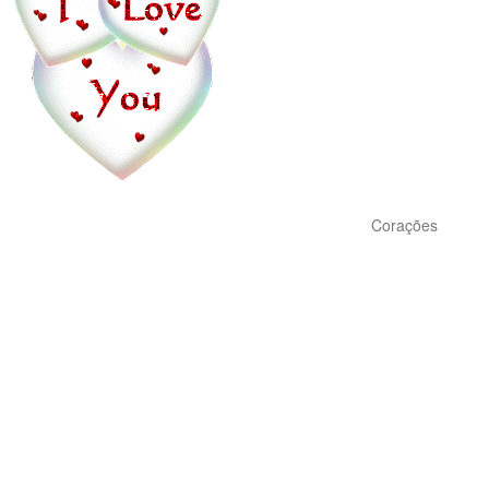
Corações