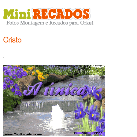
Cristo
.