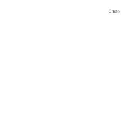
Cristo