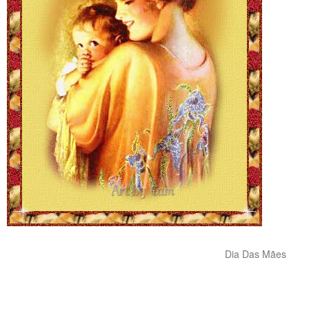
Dia Das Mães