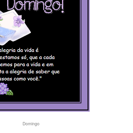
Domingo