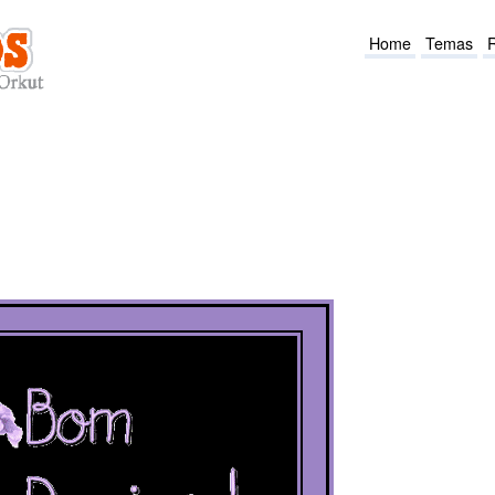
Home
Temas