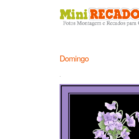
Domingo
.