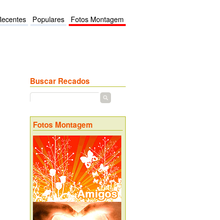
Recentes
Populares
Fotos Montagem
Buscar Recados
Fotos Montagem