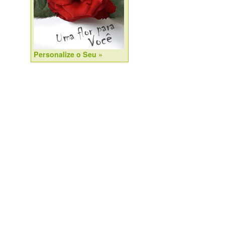
Personalize o Seu »