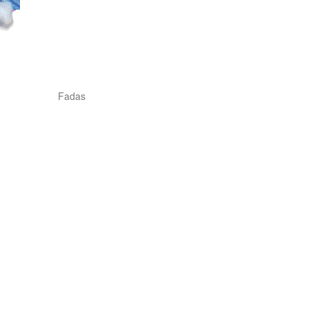
Fadas