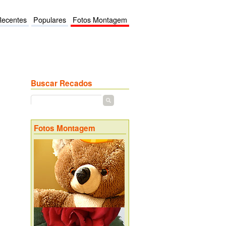
Recentes
Populares
Fotos Montagem
Buscar Recados
Fotos Montagem