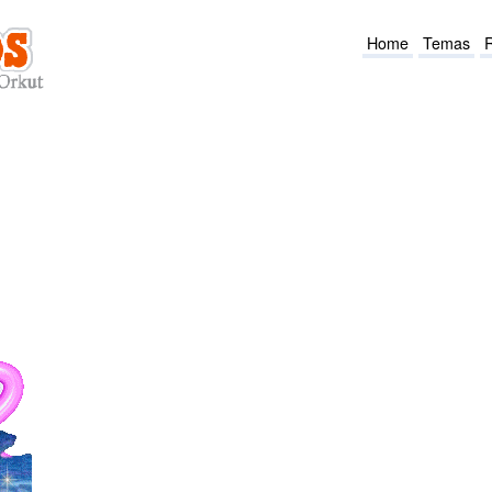
Home
Temas