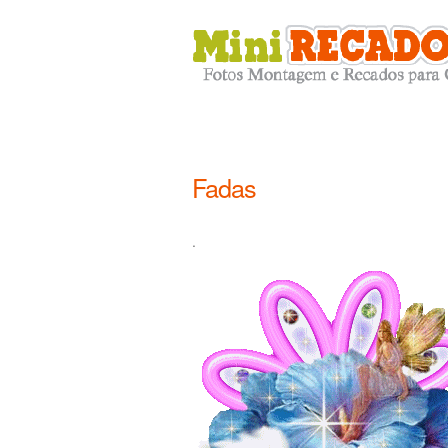
Fadas
.