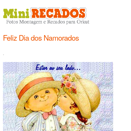
Feliz Dia dos Namorados
.