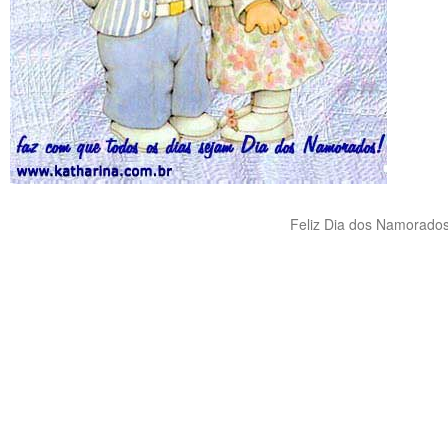
Feliz Dia dos Namorado