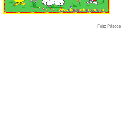
Feliz Páscoa