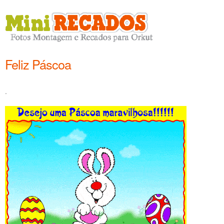
Feliz Páscoa
.