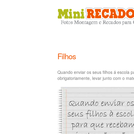
Filhos
Quando enviar os seus filhos á escola 
obrigatoriamente, levar junto com o mat