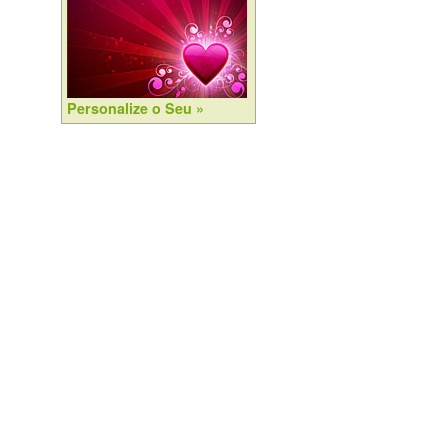
Personalize o Seu »