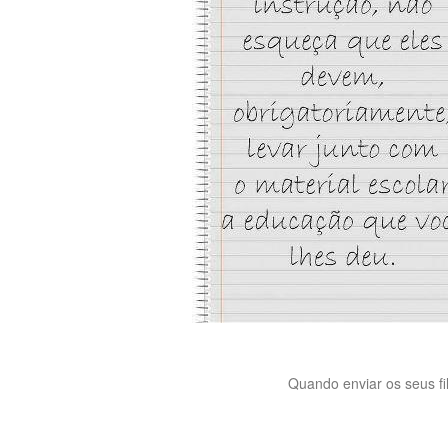
Quando enviar os seus fi