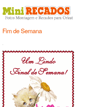
Fim de Semana
.