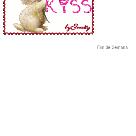
Fim de Semana