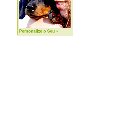
Personalize o Seu »