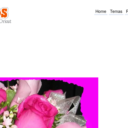
Home
Temas