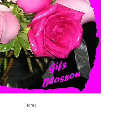
Flores