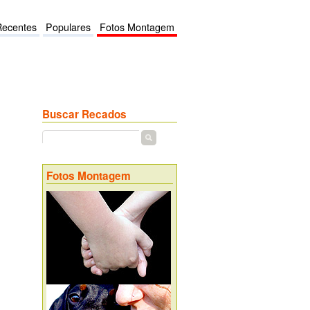
Recentes
Populares
Fotos Montagem
Buscar Recados
Fotos Montagem