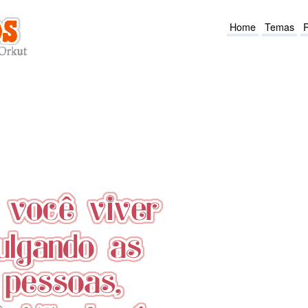
Home
Temas