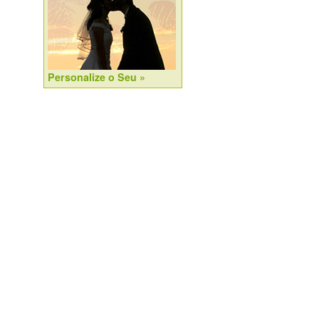
Personalize o Seu »