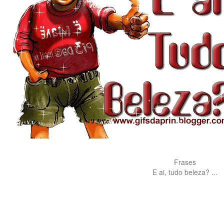
Frases
E ai, tudo beleza? ...