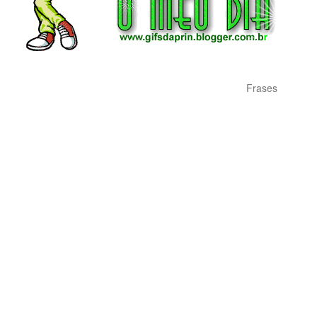
Frases