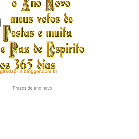
Frases de ano novo