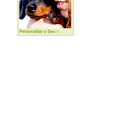
Personalize o Seu »