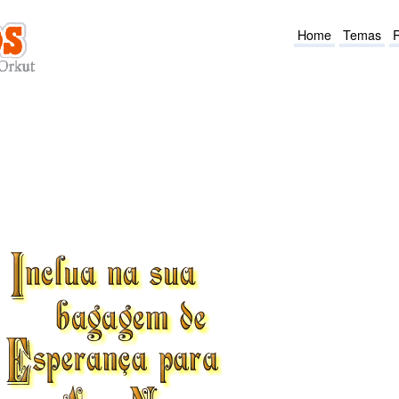
Home
Temas