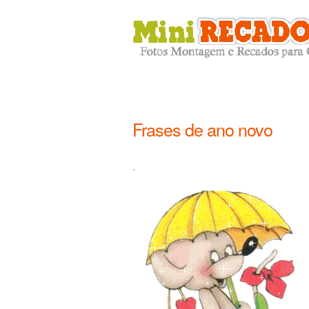
Frases de ano novo
.