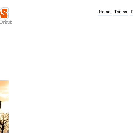
Home
Temas