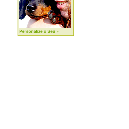
Personalize o Seu »