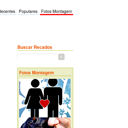
Recentes
Populares
Fotos Montagem
Buscar Recados
Fotos Montagem