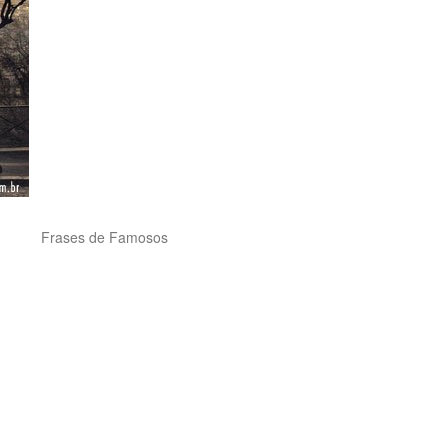
Frases de Famosos