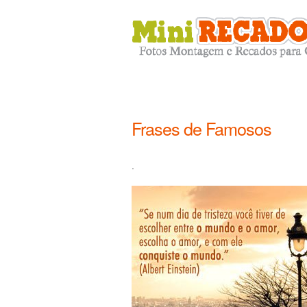
Frases de Famosos
.