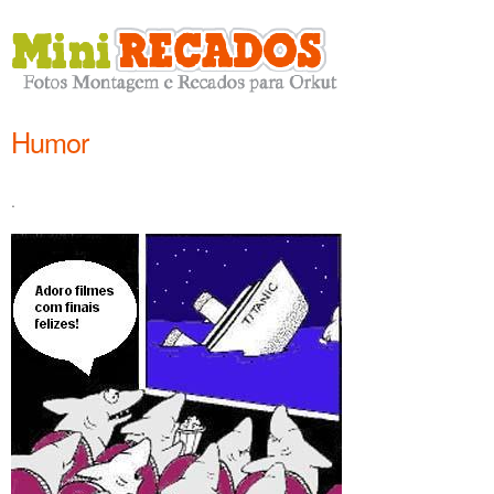
Humor
.