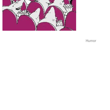
Humor