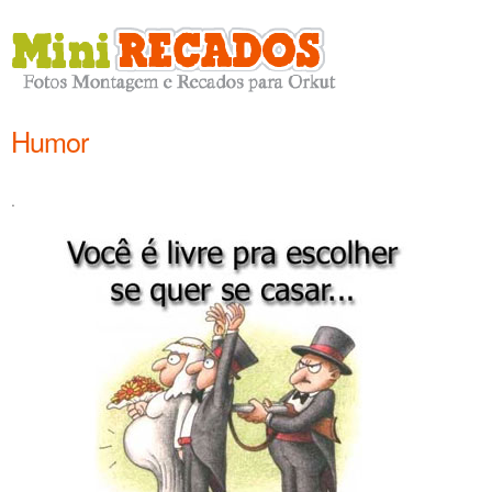
Humor
.