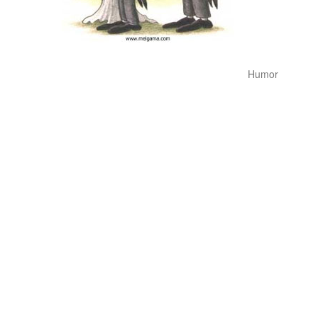
Humor