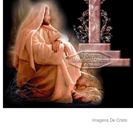
Imagens De Cristo