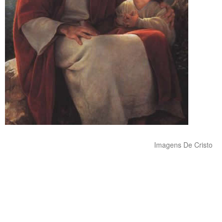
Imagens De Cristo