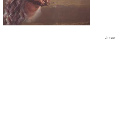
Jesus