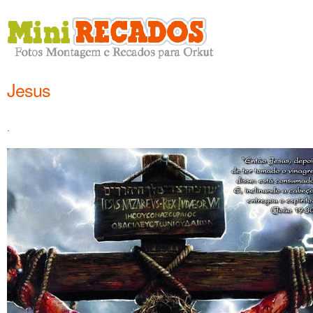
Jesus
.