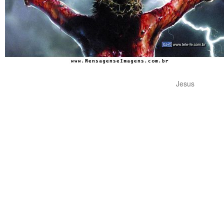
Jesus