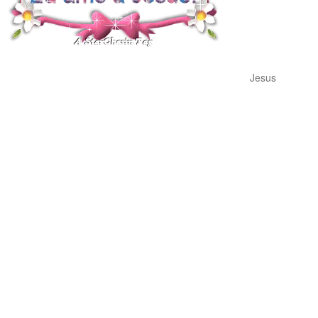
Jesus