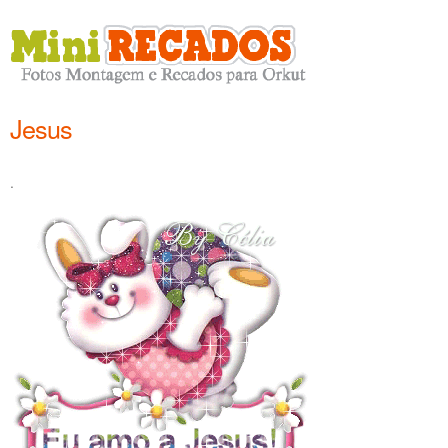
Jesus
.