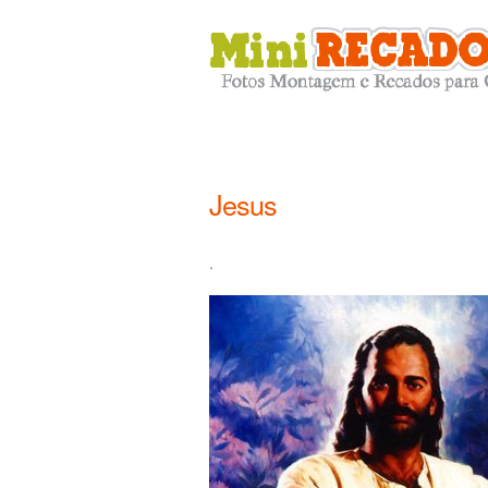
Jesus
.