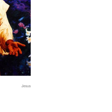
Jesus