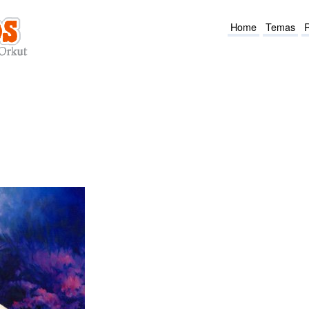
Home
Temas