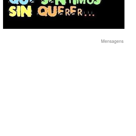
Mensagens