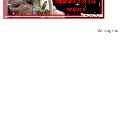
Mensagens