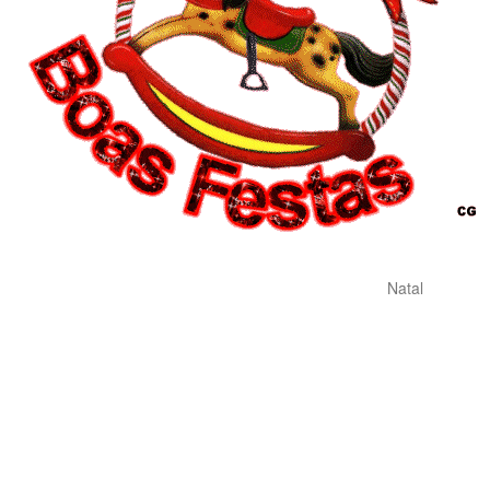
Natal