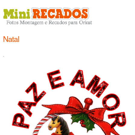
Natal
.