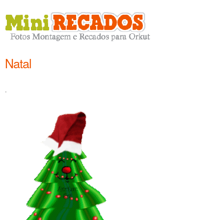
Natal
.