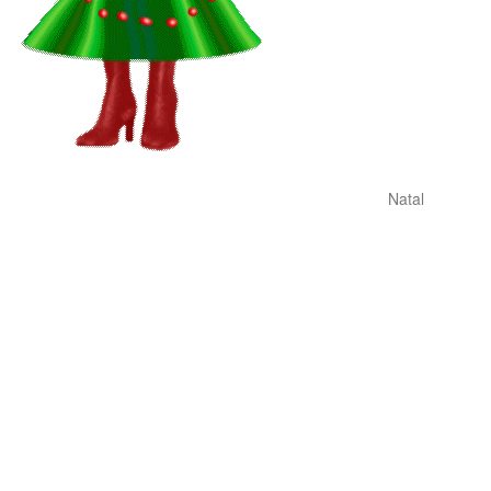
Natal