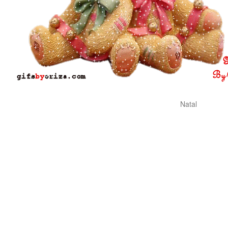
Natal