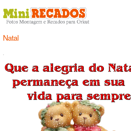
Natal
.