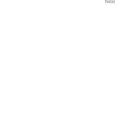
Natal