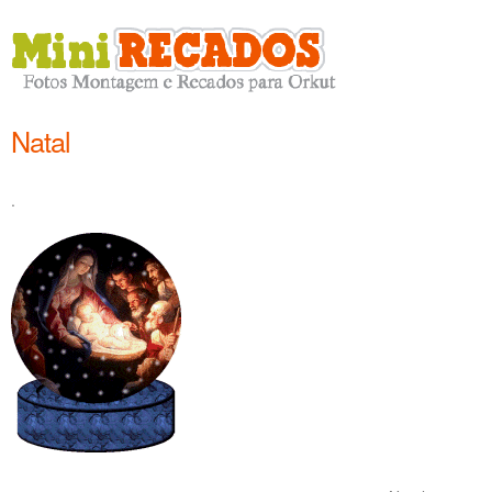
Natal
.