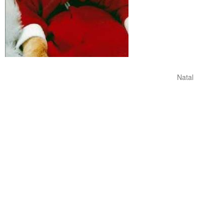
Natal