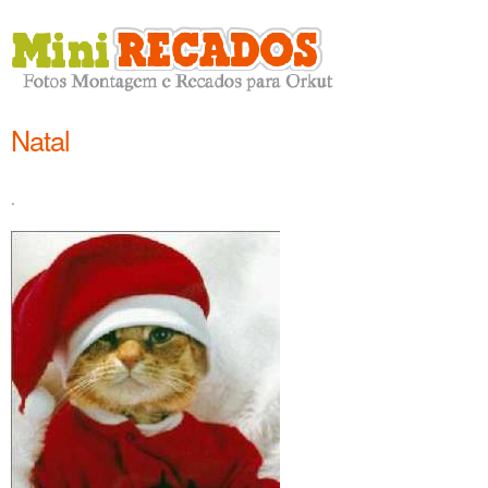
Natal
.