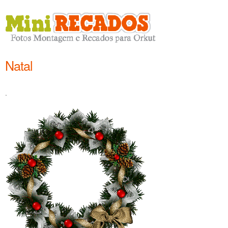
Natal
.