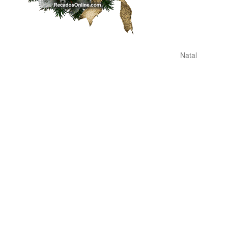
Natal