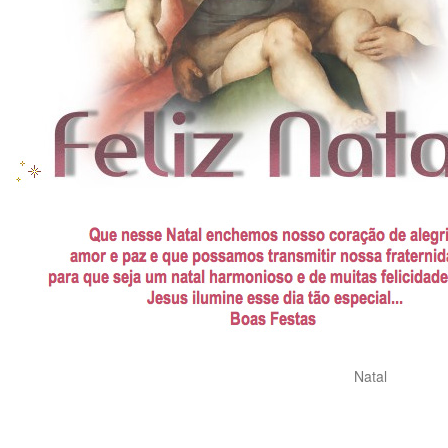
Natal