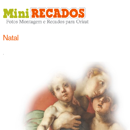
Natal
.