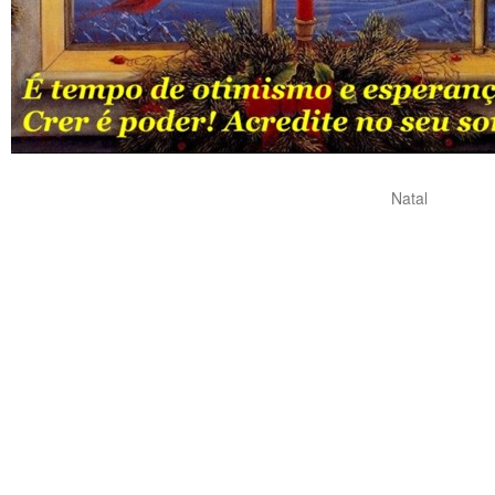
Natal