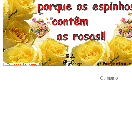
Otimismo