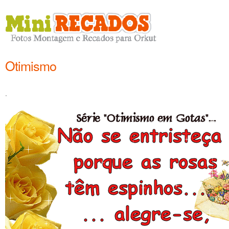
Otimismo
.