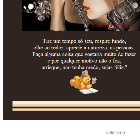
Otimismo