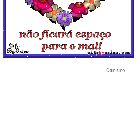
Otimismo