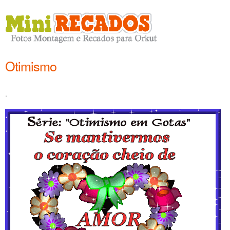
Otimismo
.