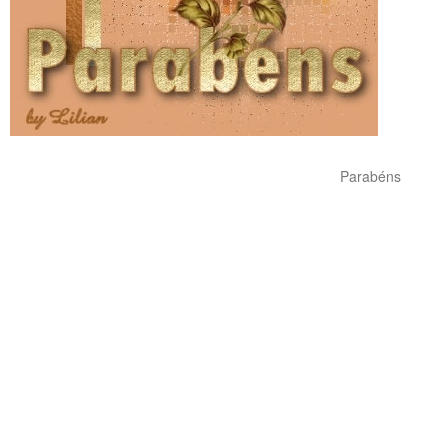
Parabéns