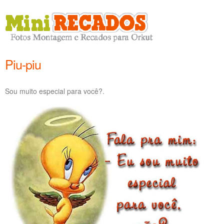
Piu-piu
Sou muito especial para você?.