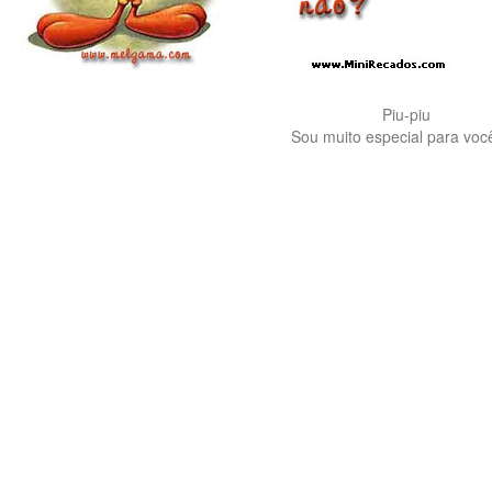
Piu-piu
Sou muito especial para você