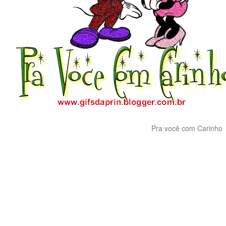
Pra você com Carinho