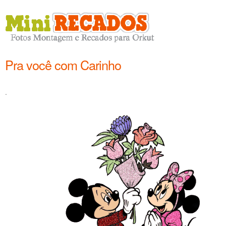
Pra você com Carinho
.