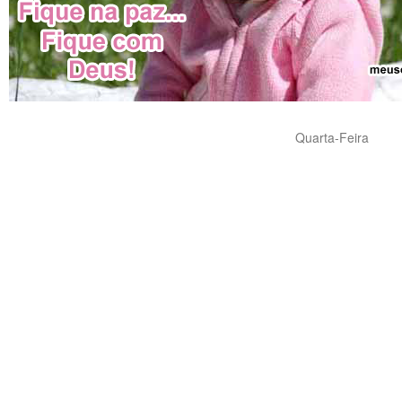
Quarta-Feira