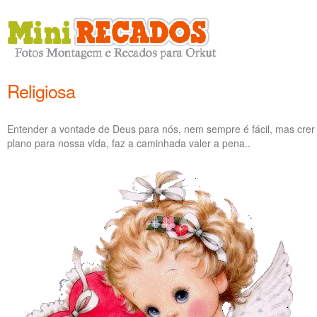
Religiosa
Entender a vontade de Deus para nós, nem sempre é fácil, mas cre
plano para nossa vida, faz a caminhada valer a pena..