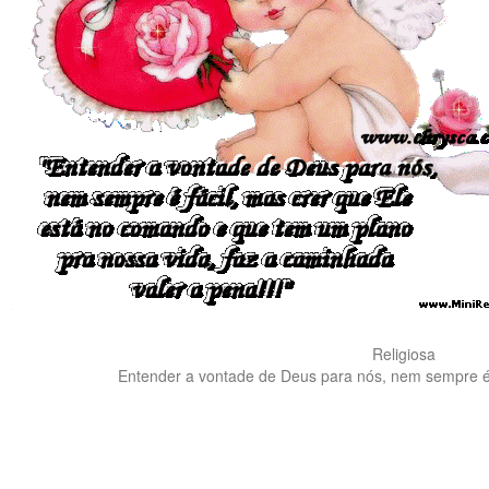
Religiosa
Entender a vontade de Deus para nós, nem sempre é fá