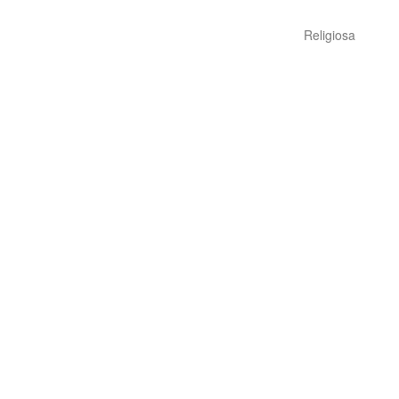
Religiosa