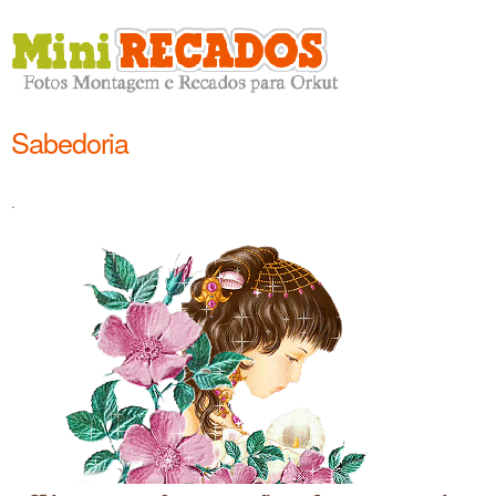
Sabedoria
.