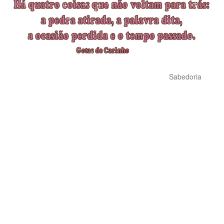
Sabedoria