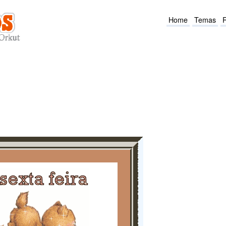
Home
Temas