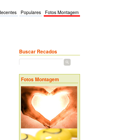
Recentes
Populares
Fotos Montagem
Buscar Recados
Fotos Montagem