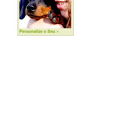
Personalize o Seu »