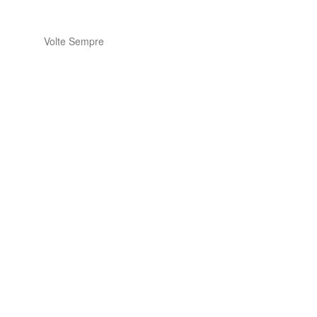
Volte Sempre