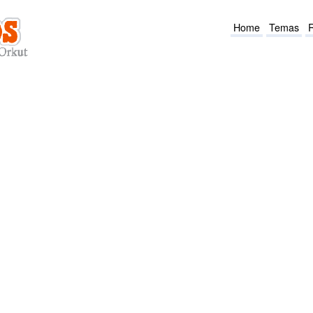
Home
Temas