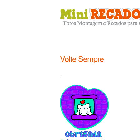
Volte Sempre
.