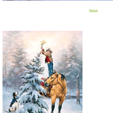
Natal