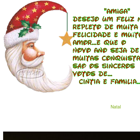
Natal