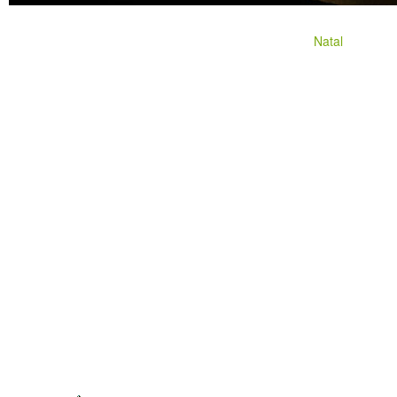
Natal