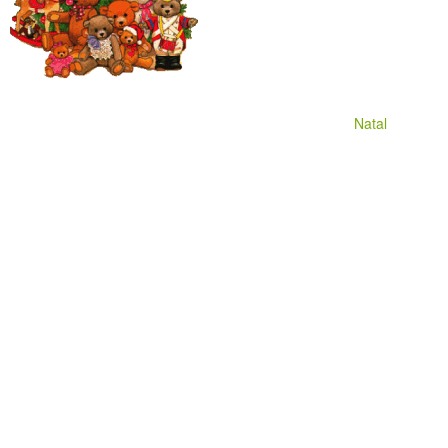
Natal