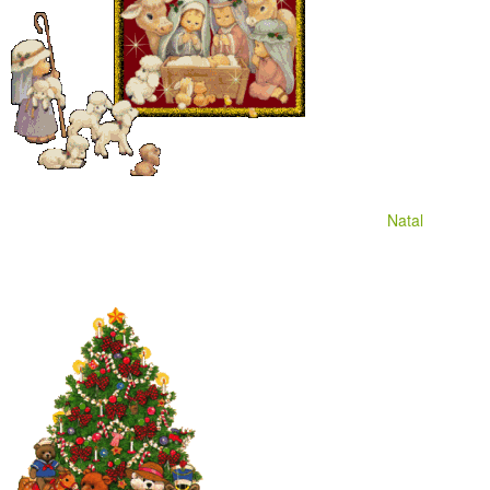
Natal