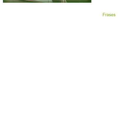
Frases