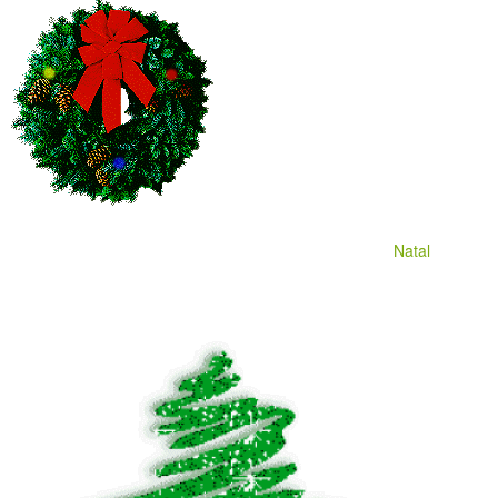
Natal