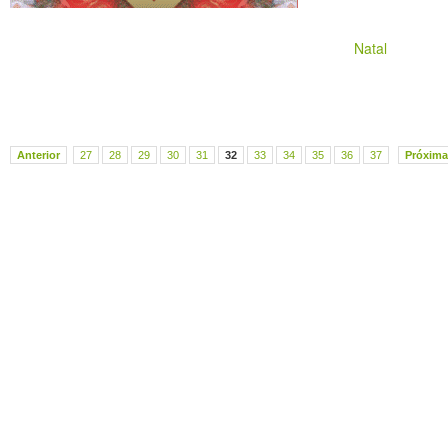
Natal
Anterior
27
28
29
30
31
32
33
34
35
36
37
Próxima