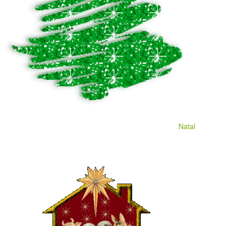
Natal