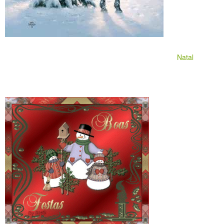
Natal