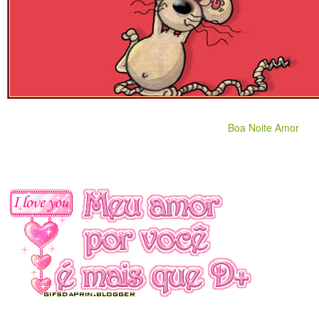
Boa Noite Amor