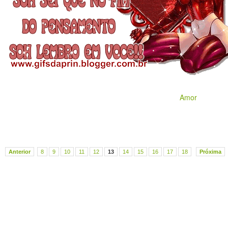
Amor
Anterior
8
9
10
11
12
13
14
15
16
17
18
Próxima