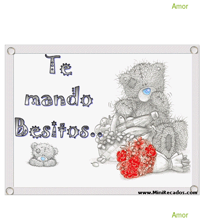
Amor
Amor