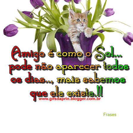
Frases