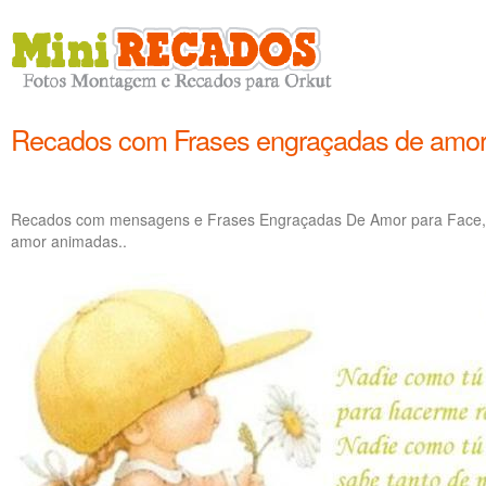
Recados com Frases engraçadas de amo
Recados com mensagens e Frases Engraçadas De Amor para Face, 
amor animadas..