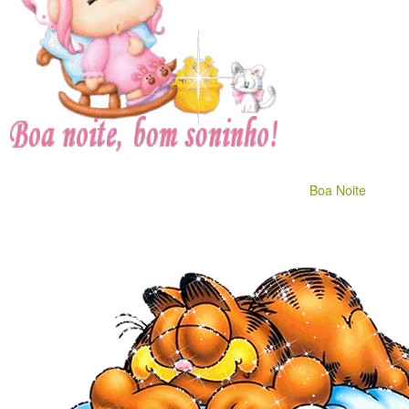
Boa Noite