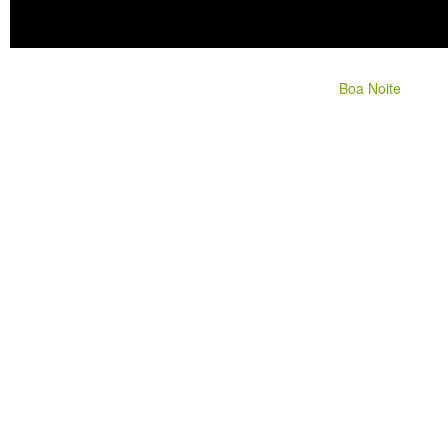
Boa Noite