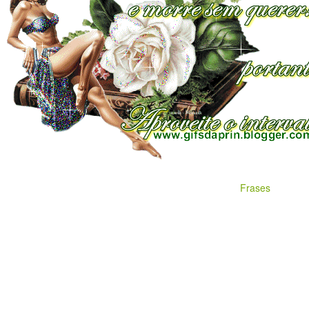
Frases