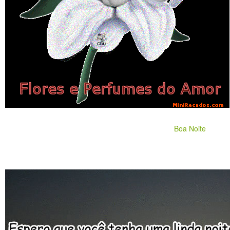
Boa Noite